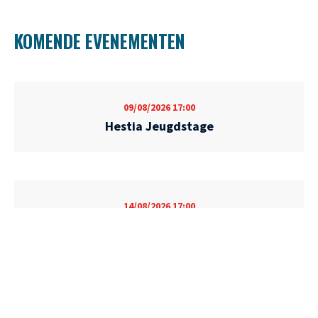
KOMENDE EVENEMENTEN
09/08/2026
17:00
Hestia Jeugdstage
14/08/2026
17:00
Teambuilding Heren / Dames